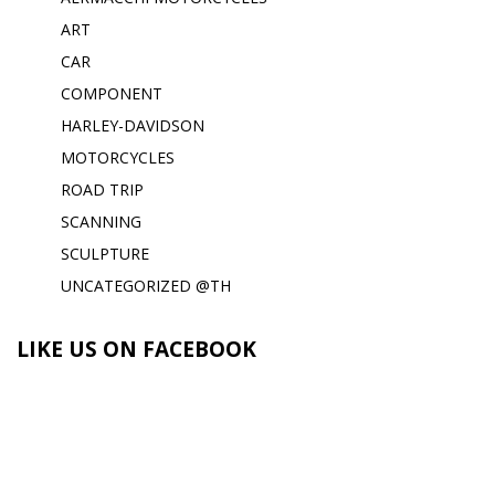
ART
CAR
COMPONENT
HARLEY-DAVIDSON
MOTORCYCLES
ROAD TRIP
SCANNING
SCULPTURE
UNCATEGORIZED @TH
LIKE US ON FACEBOOK