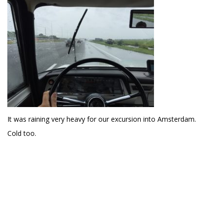
It was raining very heavy for our excursion into Amsterdam.
Cold too.