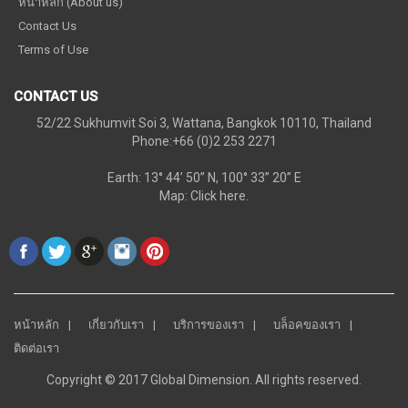
หน้าหลัก (About us)
Contact Us
Terms of Use
CONTACT US
52/22 Sukhumvit Soi 3, Wattana, Bangkok 10110, Thailand
Phone:+66 (0)2 253 2271
Earth: 13° 44’ 50” N, 100° 33” 20” E
Map:
Click here.
หน้าหลัก
เกี่ยวกับเรา
บริการของเรา
บล็อคของเรา
ติดต่อเรา
Copyright © 2017 Global Dimension. All rights reserved.