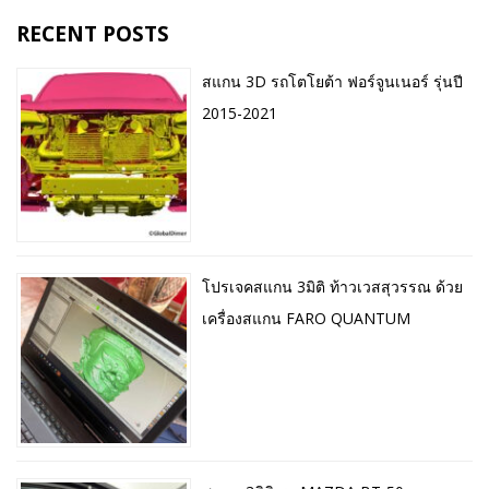
RECENT POSTS
สแกน 3D รถโตโยต้า ฟอร์จูนเนอร์ รุ่นปี
2015-2021
โปรเจคสแกน 3มิติ ท้าวเวสสุวรรณ ด้วย
เครื่องสแกน FARO QUANTUM