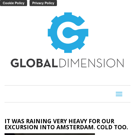
Toggle
navigati
IT WAS RAINING VERY HEAVY FOR OUR
EXCURSION INTO AMSTERDAM. COLD TOO.