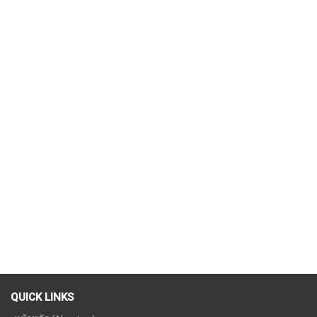
QUICK LINKS