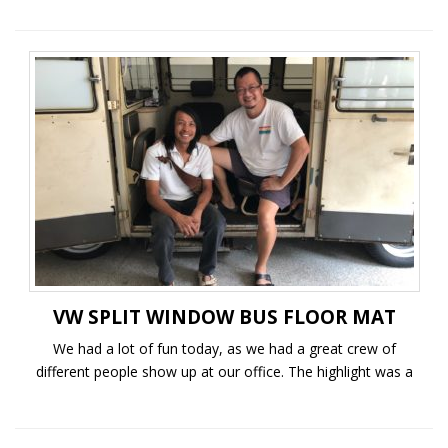
VW SPLIT WINDOW BUS FLOOR MAT
We had a lot of fun today, as we had a great crew of
different people show up at our office. The highlight was a