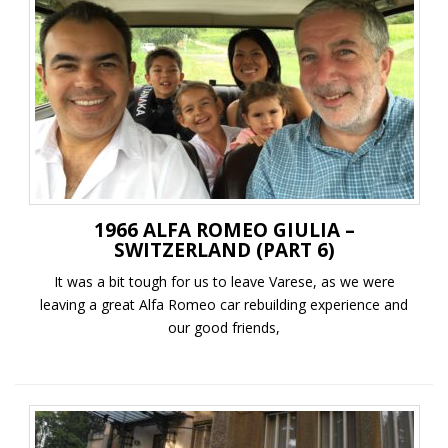
1966 ALFA ROMEO GIULIA –
SWITZERLAND (PART 6)
It was a bit tough for us to leave Varese, as we were
leaving a great Alfa Romeo car rebuilding experience and
our good friends,