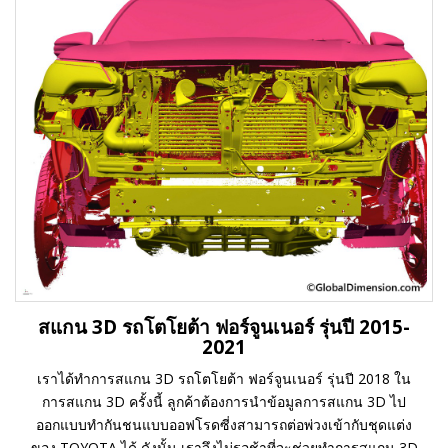
สแกน 3D รถโตโยต้า ฟอร์จูนเนอร์ รุ่นปี 2015-
2021
เราได้ทำการสแกน 3D รถโตโยต้า ฟอร์จูนเนอร์ รุ่นปี 2018 ใน
การสแกน 3D ครั้งนี้ ลูกค้าต้องการนำข้อมูลการสแกน 3D ไป
ออกแบบทำกันชนแบบออฟโรดซี่งสามารถต่อพ่วงเข้ากับชุดแต่ง
ของ TOYOTA ได้ ดังนั้น เราจึงไม่รอช้าที่จะช่วยทำการสแกน 3D