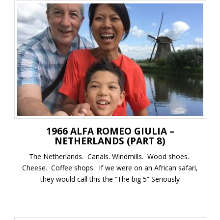
1966 ALFA ROMEO GIULIA –
NETHERLANDS (PART 8)
The Netherlands. Canals. Windmills. Wood shoes.
Cheese. Coffee shops. If we were on an African safari,
they would call this the “The big 5” Seriously