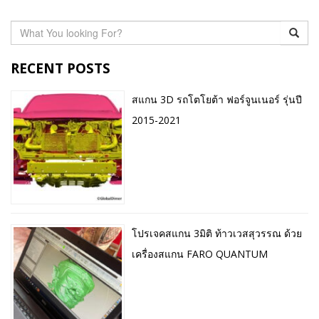
RECENT POSTS
สแกน 3D รถโตโยต้า ฟอร์จูนเนอร์ รุ่นปี
2015-2021
โปรเจคสแกน 3มิติ ท้าวเวสสุวรรณ ด้วย
เครื่องสแกน FARO QUANTUM