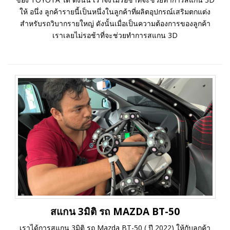
ให้ อนึ่ง ลูกค้ารายนี้เป็นหนึ่งในลูกค้าที่ผลิตอุปกรณ์เสริมตกแต่ง
สำหรับรถวิบากรายใหญ่ ดังนั้นเมื่อเป็นความต้องการของลูกค้า
เราเลยไม่รอช้าที่จะช่วยทำการสแกน 3D
สแกน 3มิติ รถ MAZDA BT-50
เราได้การสแกน 3มิติ รถ Mazda BT-50 ( ปี 2022) ให้กับลูกค้า