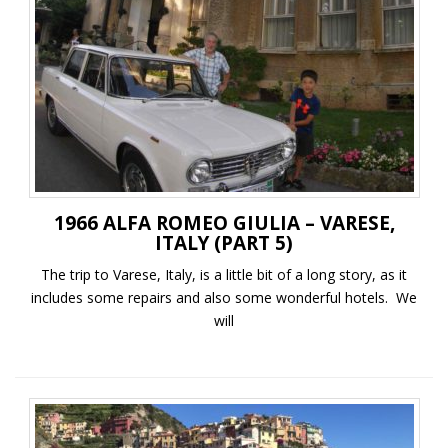
1966 ALFA ROMEO GIULIA – VARESE,
ITALY (PART 5)
The trip to Varese, Italy, is a little bit of a long story, as it
includes some repairs and also some wonderful hotels. We
will