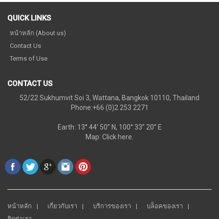
QUICK LINKS
หน้าหลัก (About us)
Contact Us
Terms of Use
CONTACT US
52/22 Sukhumvit Soi 3, Wattana, Bangkok 10110, Thailand
Phone:+66 (0)2 253 2271
Earth: 13° 44’ 50” N, 100° 33” 20” E
Map:
Click here.
หน้าหลัก
เกี่ยวกับเรา
บริการของเรา
บล็อคของเรา
ติดต่อเรา