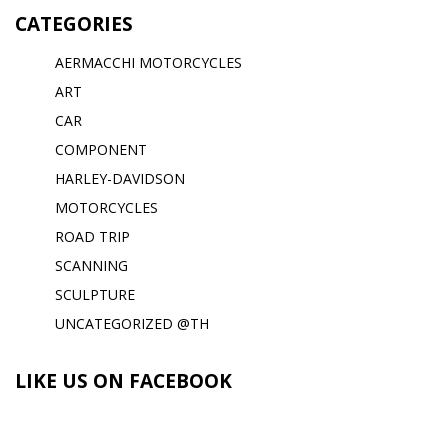
CATEGORIES
AERMACCHI MOTORCYCLES
ART
CAR
COMPONENT
HARLEY-DAVIDSON
MOTORCYCLES
ROAD TRIP
SCANNING
SCULPTURE
UNCATEGORIZED @TH
LIKE US ON FACEBOOK