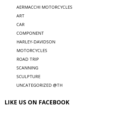
AERMACCHI MOTORCYCLES
ART
CAR
COMPONENT
HARLEY-DAVIDSON
MOTORCYCLES
ROAD TRIP
SCANNING
SCULPTURE
UNCATEGORIZED @TH
LIKE US ON FACEBOOK