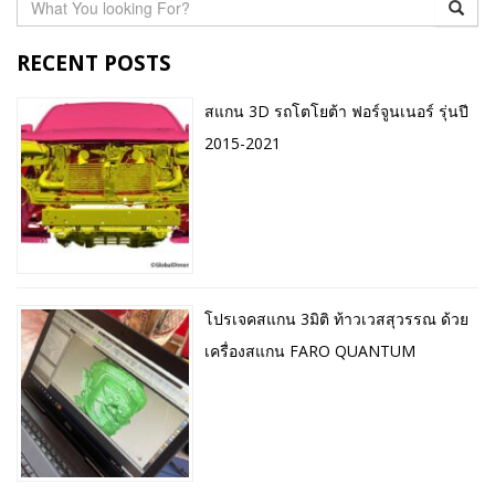
RECENT POSTS
สแกน 3D รถโตโยต้า ฟอร์จูนเนอร์ รุ่นปี
2015-2021
โปรเจคสแกน 3มิติ ท้าวเวสสุวรรณ ด้วย
เครื่องสแกน FARO QUANTUM