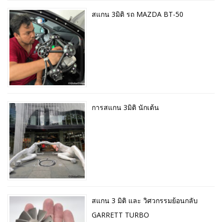
สแกน 3มิติ รถ MAZDA BT-50
การสแกน 3มิติ นักเต้น
สแกน 3 มิติ และ วิศวกรรมย้อนกลับ
GARRETT TURBO