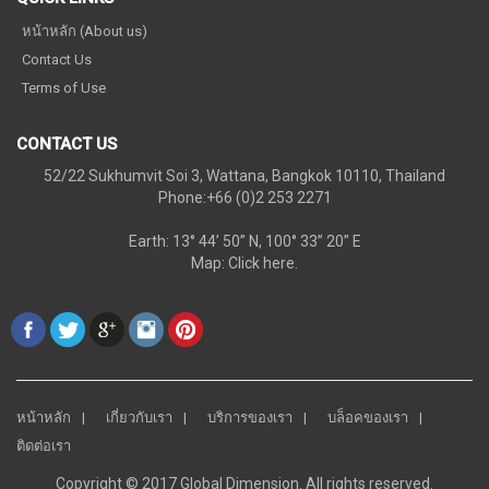
หน้าหลัก (About us)
Contact Us
Terms of Use
CONTACT US
52/22 Sukhumvit Soi 3, Wattana, Bangkok 10110, Thailand
Phone:+66 (0)2 253 2271
Earth: 13° 44’ 50” N, 100° 33” 20” E
Map:
Click here.
หน้าหลัก
เกี่ยวกับเรา
บริการของเรา
บล็อคของเรา
ติดต่อเรา
Copyright © 2017 Global Dimension. All rights reserved.