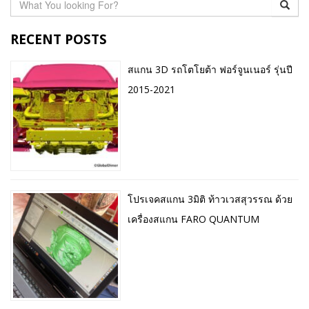
RECENT POSTS
สแกน 3D รถโตโยต้า ฟอร์จูนเนอร์ รุ่นปี
2015-2021
โปรเจคสแกน 3มิติ ท้าวเวสสุวรรณ ด้วย
เครื่องสแกน FARO QUANTUM