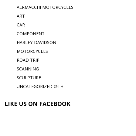
AERMACCHI MOTORCYCLES
ART
CAR
COMPONENT
HARLEY-DAVIDSON
MOTORCYCLES
ROAD TRIP
SCANNING
SCULPTURE
UNCATEGORIZED @TH
LIKE US ON FACEBOOK