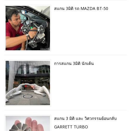
สแกน 3มิติ รถ MAZDA BT-50
การสแกน 3มิติ นักเต้น
สแกน 3 มิติ และ วิศวกรรมย้อนกลับ
GARRETT TURBO