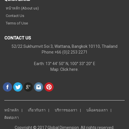
หน้าหลัก (About us)
Contact Us
Terms of Use
CONTACT US
52/22 Sukhumvit Soi 3, Wattana, Bangkok 10110, Thailand
Phone:+66 (0)2 253 2271
Earth: 13° 44’ 50” N, 100° 33” 20” E
Map:
Click here.
หน้าหลัก
เกี่ยวกับเรา
บริการของเรา
บล็อคของเรา
ติดต่อเรา
Copyright © 2017 Global Dimension. All rights reserved.