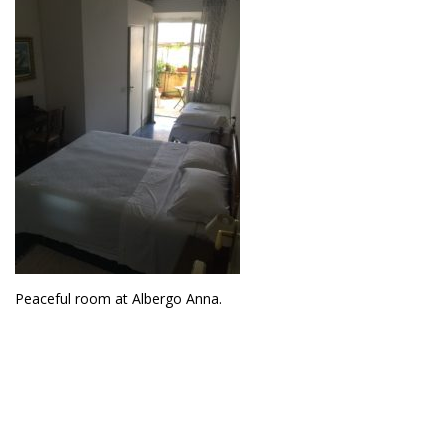
Peaceful room at Albergo Anna.