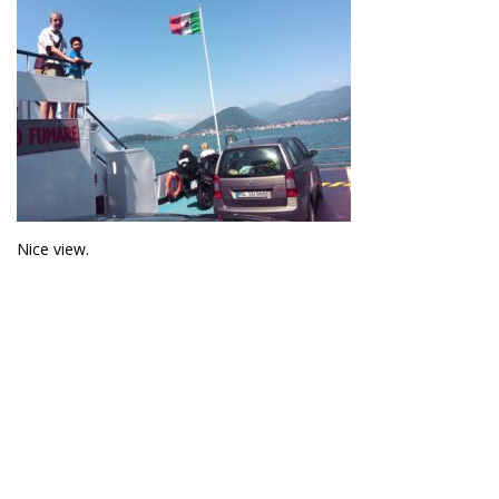
Nice view.