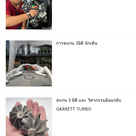
การสแกน 3มิติ นักเต้น
สแกน 3 มิติ และ วิศวกรรมย้อนกลับ
GARRETT TURBO