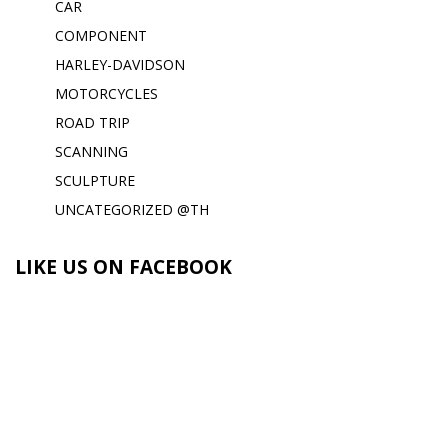
CAR
COMPONENT
HARLEY-DAVIDSON
MOTORCYCLES
ROAD TRIP
SCANNING
SCULPTURE
UNCATEGORIZED @TH
LIKE US ON FACEBOOK