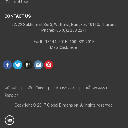
Terms of Use
CONTACT US
52/22 Sukhumvit Soi 3, Wattana, Bangkok 10110, Thailand
Phone:+66 (0)2 253 2271
Earth: 13° 44’ 50” N, 100° 33” 20” E
Map:
Click here.
หน้าหลัก
เกี่ยวกับเรา
บริการของเรา
บล็อคของเรา
ติดต่อเรา
Copyright © 2017 Global Dimension. All rights reserved.