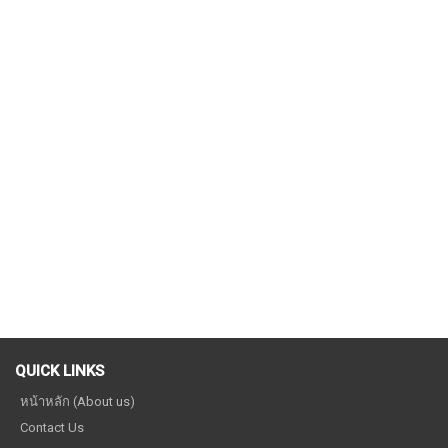
QUICK LINKS
หน้าหลัก (About us)
Contact Us