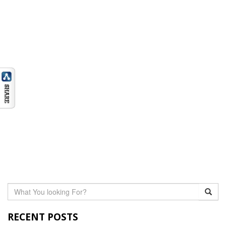
RECENT POSTS