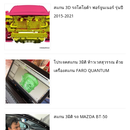
สแกน 3D รถโตโยต้า ฟอร์จูนเนอร์ รุ่นปี
2015-2021
โปรเจคสแกน 3มิติ ท้าวเวสสุวรรณ ด้วย
เครื่องสแกน FARO QUANTUM
สแกน 3มิติ รถ MAZDA BT-50