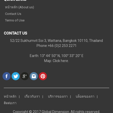
หน้าหลัก (About us)
Contact Us
Terms of Use
CONTACT US
52/22 Sukhumvit Soi 3, Wattana, Bangkok 10110, Thailand
Phone:+66 (0)2 253 2271
Earth: 13° 44’ 50” N, 100° 33” 20” E
Map:
Click here.
หน้าหลัก
เกี่ยวกับเรา
บริการของเรา
บล็อคของเรา
ติดต่อเรา
Copyright © 2017 Global Dimension. All rights reserved.