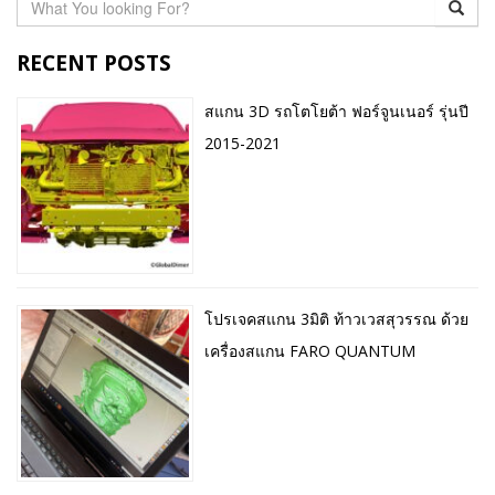
RECENT POSTS
สแกน 3D รถโตโยต้า ฟอร์จูนเนอร์ รุ่นปี
2015-2021
โปรเจคสแกน 3มิติ ท้าวเวสสุวรรณ ด้วย
เครื่องสแกน FARO QUANTUM