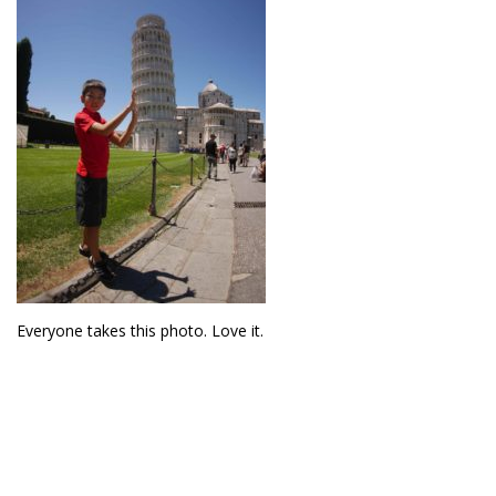
Everyone takes this photo. Love it.