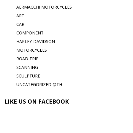
AERMACCHI MOTORCYCLES
ART
CAR
COMPONENT
HARLEY-DAVIDSON
MOTORCYCLES
ROAD TRIP
SCANNING
SCULPTURE
UNCATEGORIZED @TH
LIKE US ON FACEBOOK