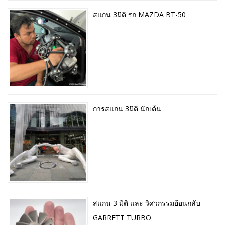
สแกน 3มิติ รถ MAZDA BT-50
การสแกน 3มิติ นักเต้น
สแกน 3 มิติ และ วิศวกรรมย้อนกลับ
GARRETT TURBO