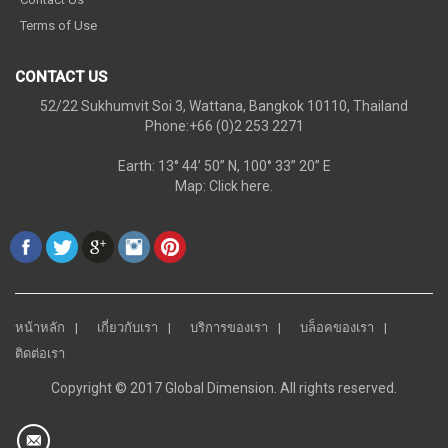
Terms of Use
CONTACT US
52/22 Sukhumvit Soi 3, Wattana, Bangkok 10110, Thailand
Phone:+66 (0)2 253 2271
Earth: 13° 44’ 50” N, 100° 33” 20” E
Map:
Click here.
หน้าหลัก
เกี่ยวกับเรา
บริการของเรา
บล็อคของเรา
ติดต่อเรา
Copyright © 2017 Global Dimension. All rights reserved.