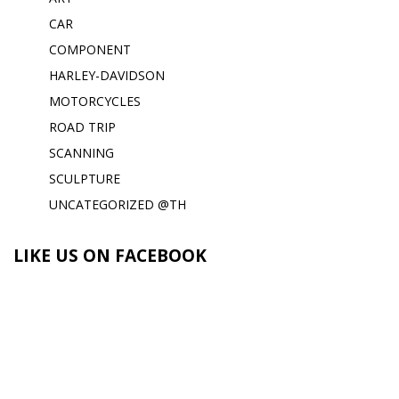
CAR
COMPONENT
HARLEY-DAVIDSON
MOTORCYCLES
ROAD TRIP
SCANNING
SCULPTURE
UNCATEGORIZED @TH
LIKE US ON FACEBOOK