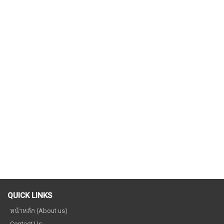
QUICK LINKS
หน้าหลัก (About us)
Contact Us