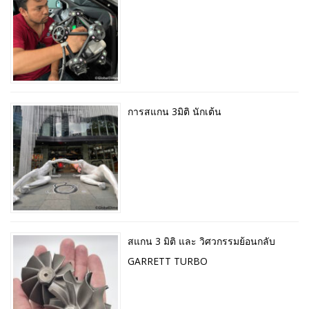
การสแกน 3มิติ นักเต้น
สแกน 3 มิติ และ วิศวกรรมย้อนกลับ
GARRETT TURBO