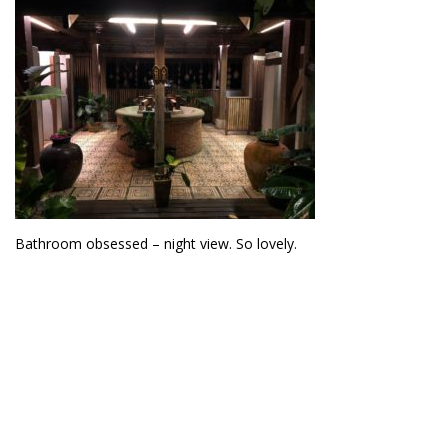
Bathroom obsessed – night view. So lovely.