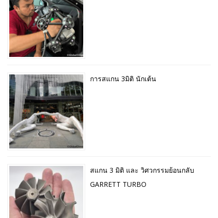
การสแกน 3มิติ นักเต้น
สแกน 3 มิติ และ วิศวกรรมย้อนกลับ
GARRETT TURBO