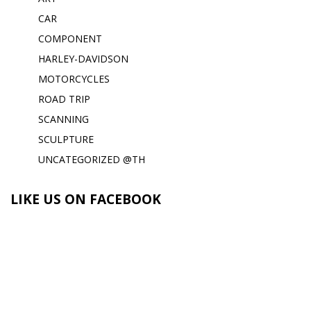
CAR
COMPONENT
HARLEY-DAVIDSON
MOTORCYCLES
ROAD TRIP
SCANNING
SCULPTURE
UNCATEGORIZED @TH
LIKE US ON FACEBOOK