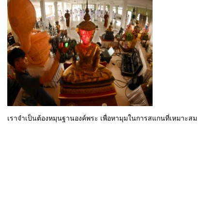
เราจำเป็นต้องหมุนฐานองค์พระ เพื่อหามุมในการสแกนที่เหมาะสม