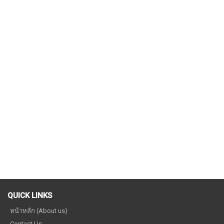
QUICK LINKS
หน้าหลัก (About us)
Contact Us