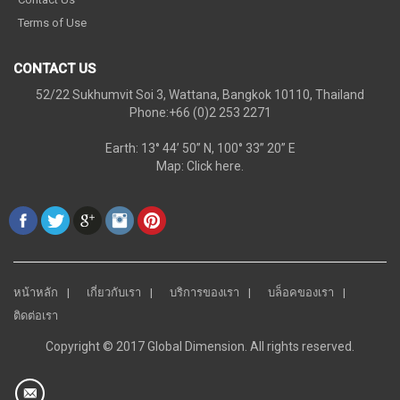
Terms of Use
CONTACT US
52/22 Sukhumvit Soi 3, Wattana, Bangkok 10110, Thailand
Phone:+66 (0)2 253 2271
Earth: 13° 44’ 50” N, 100° 33” 20” E
Map:
Click here.
หน้าหลัก
เกี่ยวกับเรา
บริการของเรา
บล็อคของเรา
ติดต่อเรา
Copyright © 2017 Global Dimension. All rights reserved.