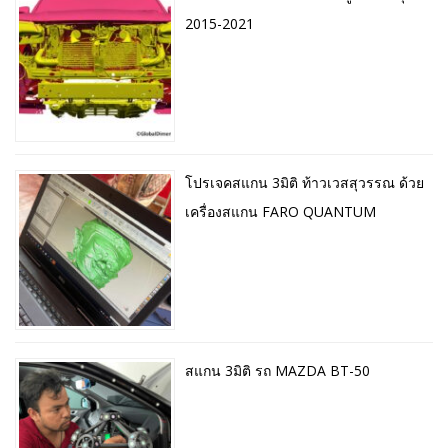
2015-2021
โปรเจคสแกน 3มิติ ท้าวเวสสุวรรณ ด้วย
เครื่องสแกน FARO QUANTUM
สแกน 3มิติ รถ MAZDA BT-50