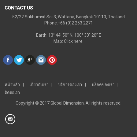
CONTACT US
52/22 Sukhumvit Soi 3, Wattana, Bangkok 10110, Thailand
Phone:+66 (0)2 253 2271
Earth: 13° 44’ 50” N, 100° 33” 20” E
Map:
Click here.
หน้าหลัก
เกี่ยวกับเรา
บริการของเรา
บล็อคของเรา
ติดต่อเรา
Copyright © 2017 Global Dimension. All rights reserved.