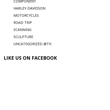
COMPONENT
HARLEY-DAVIDSON
MOTORCYCLES
ROAD TRIP
SCANNING
SCULPTURE
UNCATEGORIZED @TH
LIKE US ON FACEBOOK