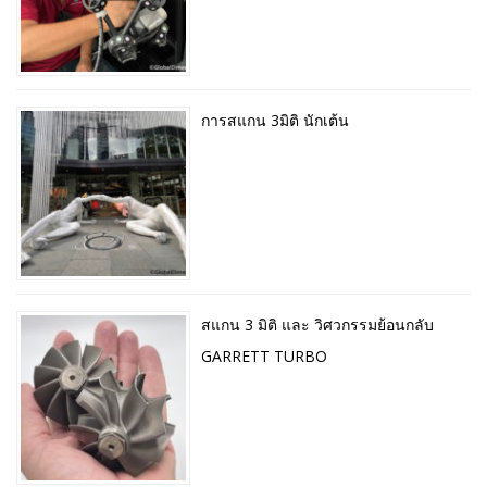
การสแกน 3มิติ นักเต้น
สแกน 3 มิติ และ วิศวกรรมย้อนกลับ
GARRETT TURBO