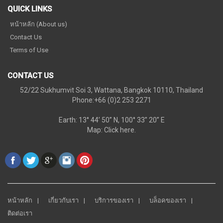
QUICK LINKS
หน้าหลัก (About us)
Contact Us
Terms of Use
CONTACT US
52/22 Sukhumvit Soi 3, Wattana, Bangkok 10110, Thailand
Phone:+66 (0)2 253 2271
Earth: 13° 44’ 50” N, 100° 33” 20” E
Map:
Click here.
หน้าหลัก
เกี่ยวกับเรา
บริการของเรา
บล็อคของเรา
ติดต่อเรา