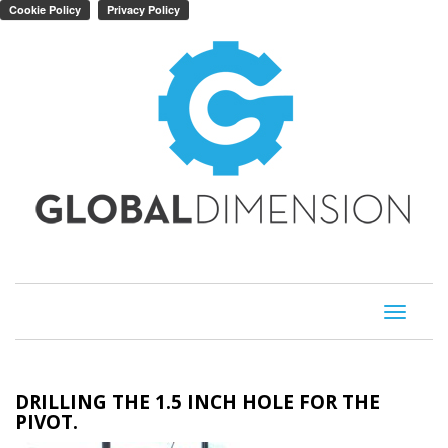
Toggle
navigati
DRILLING THE 1.5 INCH HOLE FOR THE
PIVOT.