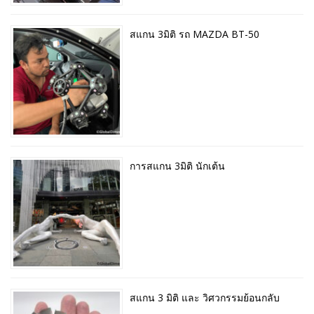
สแกน 3มิติ รถ MAZDA BT-50
การสแกน 3มิติ นักเต้น
สแกน 3 มิติ และ วิศวกรรมย้อนกลับ