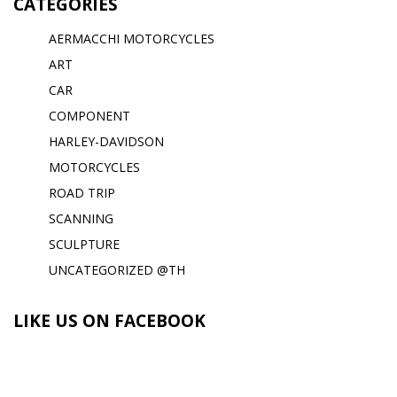
CATEGORIES
AERMACCHI MOTORCYCLES
ART
CAR
COMPONENT
HARLEY-DAVIDSON
MOTORCYCLES
ROAD TRIP
SCANNING
SCULPTURE
UNCATEGORIZED @TH
LIKE US ON FACEBOOK