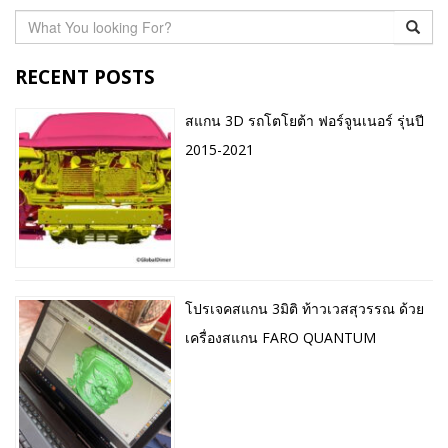
RECENT POSTS
สแกน 3D รถโตโยต้า ฟอร์จูนเนอร์ รุ่นปี
2015-2021
โปรเจคสแกน 3มิติ ท้าวเวสสุวรรณ ด้วย
เครื่องสแกน FARO QUANTUM