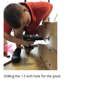
Drilling the 1.5 inch hole for the pivot.