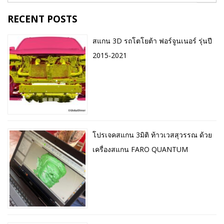
RECENT POSTS
สแกน 3D รถโตโยต้า ฟอร์จูนเนอร์ รุ่นปี
2015-2021
โปรเจคสแกน 3มิติ ท้าวเวสสุวรรณ ด้วย
เครื่องสแกน FARO QUANTUM