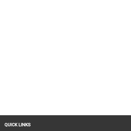
QUICK LINKS