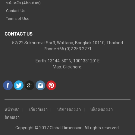
หน้าหลัก (About us)
Contact Us
Terms of Use
CONTACT US
52/22 Sukhumvit Soi 3, Wattana, Bangkok 10110, Thailand
Phone:+66 (0)2 253 2271
Earth: 13° 44’ 50” N, 100° 33” 20” E
Map:
Click here.
หน้าหลัก
เกี่ยวกับเรา
บริการของเรา
บล็อคของเรา
ติดต่อเรา
Copyright © 2017 Global Dimension. All rights reserved.