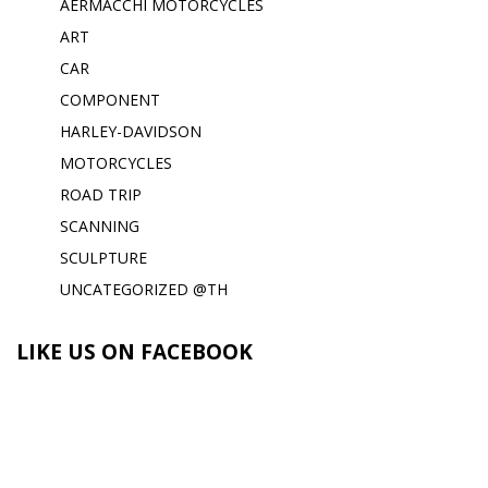
AERMACCHI MOTORCYCLES
ART
CAR
COMPONENT
HARLEY-DAVIDSON
MOTORCYCLES
ROAD TRIP
SCANNING
SCULPTURE
UNCATEGORIZED @TH
LIKE US ON FACEBOOK