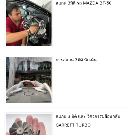
สแกน 3มิติ รถ MAZDA BT-50
การสแกน 3มิติ นักเต้น
สแกน 3 มิติ และ วิศวกรรมย้อนกลับ
GARRETT TURBO